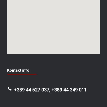
Kontakt info
+389 44 527 037, +389 44 349 011