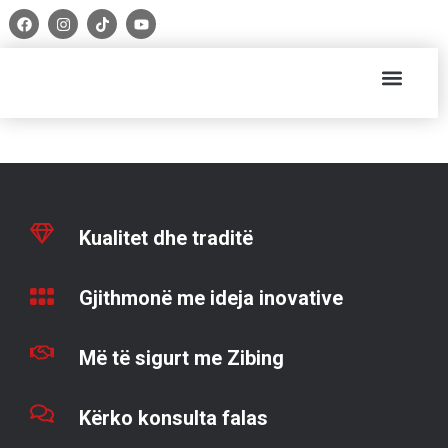
Kualitet dhe traditë
Gjithmonë me ideja inovative
Më të sigurt me Zibing
Kërko konsulta falas